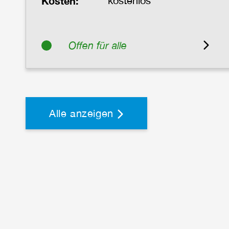
Kosten:
kostenlos
Offen für alle
Alle anzeigen