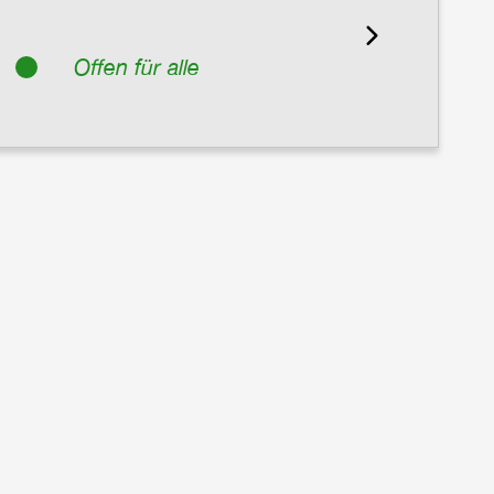
Offen für alle