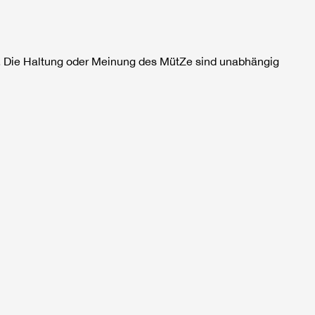
ich. Die Haltung oder Meinung des MütZe sind unabhängig