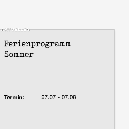
AKTUELLES
Ferienprogramm
Sommer
Termin:
27.07 - 07.08