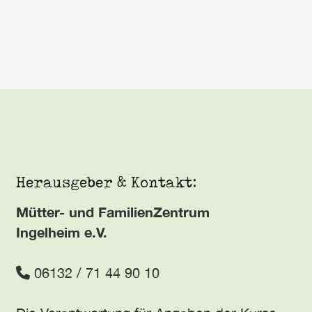
Herausgeber & Kontakt:
Mütter- und FamilienZentrum
Ingelheim e.V.
06132 / 71 44 90 10