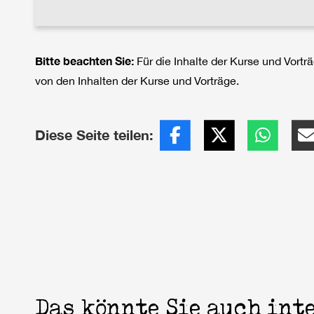
Bitte beachten Sie:
Für die Inhalte der Kurse und Vort
von den Inhalten der Kurse und Vorträge.
Diese Seite teilen:
Das könnte Sie auch in