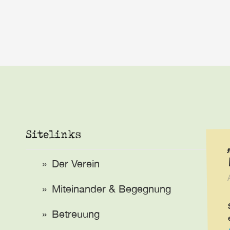
Sitelinks
Der Verein
Miteinander & Begegnung
Betreuung