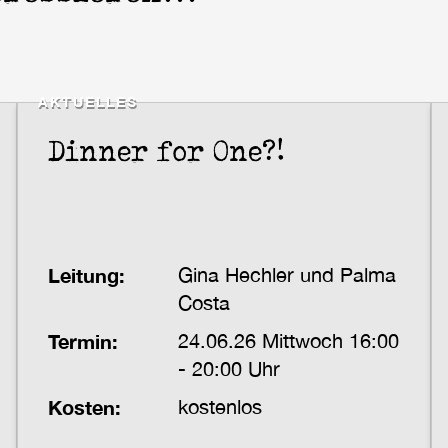
AKTUELLES
Dinner for One?!
Leitung:
Gina Hechler und Palma
Costa
Termin:
24.06.26 Mittwoch 16:00
- 20:00 Uhr
Kosten:
kostenlos