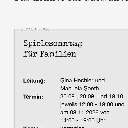
AKTUELLES
Spielesonntag
für Familien
Leitung:
Gina Hechler und
Manuela Speth
Termin:
30.08., 20.09. und 18.10.
jeweils 12:00 - 18:00 und
am 08.11.2026 von
14:00 - 19:00 Uhr