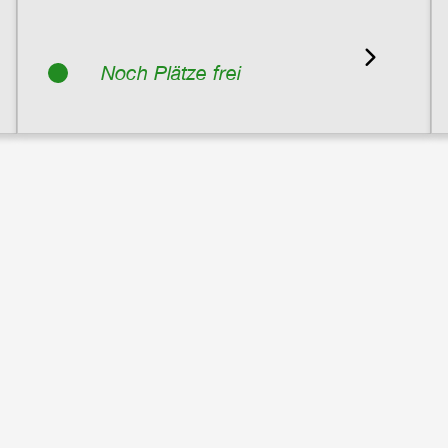
Noch Plätze frei