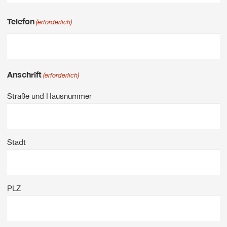
Telefon
(erforderlich)
Anschrift
(erforderlich)
Straße und Hausnummer
Stadt
PLZ