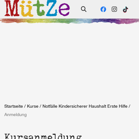
Startseite
/
Kurse
/
Notfälle Kindersicherer Haushalt Erste Hilfe
/
Anmeldung
Kursanmeldung