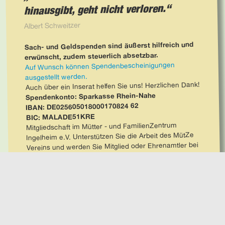
hinausgibt, geht nicht verloren.
Albert Schweitzer
Sach- und Geldspenden sind äußerst hilfreich und
erwünscht, zudem steuerlich absetzbar.
Auf Wunsch können Spendenbescheinigungen
ausgestellt werden.
Auch über ein Inserat helfen Sie uns! Herzlichen Dank!
Spendenkonto: Sparkasse Rhein-Nahe
IBAN: DE025605018000170824 62
BIC: MALADE51KRE
Mitgliedschaft im Mütter - und FamilienZentrum
Ingelheim e.V. Unterstützen Sie die Arbeit des MütZe
Vereins und werden Sie Mitglied oder Ehrenamtler bei
uns!