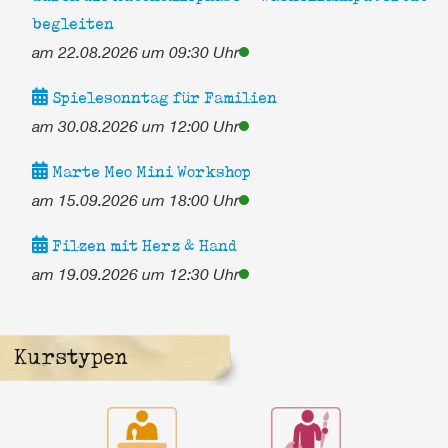
begleiten
am 22.08.2026 um 09:30 Uhr
Spielesonntag für Familien
am 30.08.2026 um 12:00 Uhr
Marte Meo Mini Workshop
am 15.09.2026 um 18:00 Uhr
Filzen mit Herz & Hand
am 19.09.2026 um 12:30 Uhr
Kurstypen