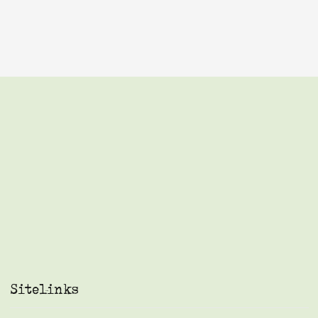
Sitelinks