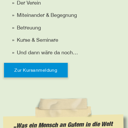
Der Verein
Miteinander & Begegnung
Betreuung
Kurse & Seminare
Und dann wäre da noch…
Zur Kursanmeldung
Was ein Mensch an Gutem in die Welt