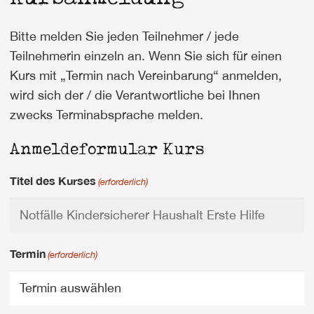
Bitte melden Sie jeden Teilnehmer / jede
Teilnehmerin einzeln an. Wenn Sie sich für einen
Kurs mit „Termin nach Vereinbarung“ anmelden,
wird sich der / die Verantwortliche bei Ihnen
zwecks Terminabsprache melden.
Anmeldeformular Kurs
Titel des Kurses
(erforderlich)
Termin
(erforderlich)