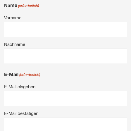
Name
(erforderlich)
Vorname
Nachname
E-Mail
(erforderlich)
E-Mail eingeben
E-Mail bestätigen