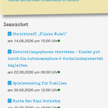
Demnächst
Stricktreff „Flinke Nadel“
am 14.08.2026 um 15:00 Uhr
Entwicklungsphasen verstehen – Kinder gut
durch die Autonomiephase & Wackelzahnpubertät
begleiten
am 22.08.2026 um 09:30 Uhr
Spielesonntag für Familien
am 30.08.2026 um 12:00 Uhr
Marte Meo Mini Workshop
am 15.09.2026 um 18:00 Uhr