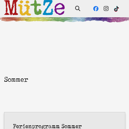
Sommer
Ferienprogramm Sommer