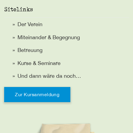
Sitelinks
Der Verein
Miteinander & Begegnung
Betreuung
Kurse & Seminare
Und dann wäre da noch…
Zur Kursanmeldung